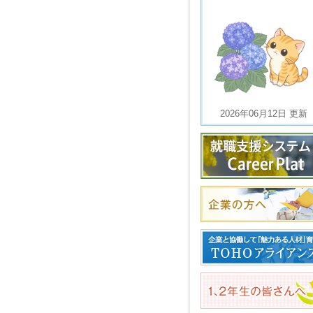
2026年06月12日 更新