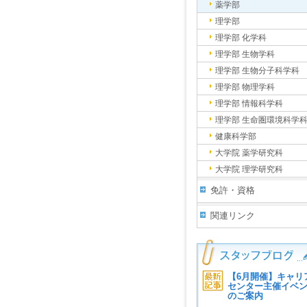
薬学部
理学部
理学部 化学科
理学部 生物学科
理学部 生物分子科学科
理学部 物理学科
理学部 情報科学科
理学部 生命圏環境科学
健康科学部
大学院 薬学研究科
大学院 理学研究科
免許・資格
関連リンク
【6月開催】キャリ
センター主催イベ
のご案内