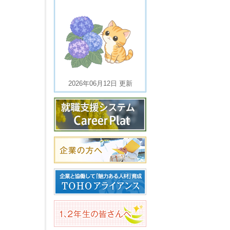
2026年06月12日 更新