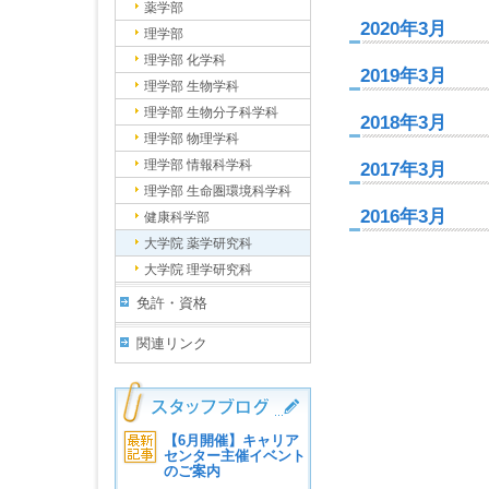
薬学部
2020年3月
理学部
理学部 化学科
2019年3月
理学部 生物学科
理学部 生物分子科学科
2018年3月
理学部 物理学科
理学部 情報科学科
2017年3月
理学部 生命圏環境科学科
2016年3月
健康科学部
大学院 薬学研究科
大学院 理学研究科
免許・資格
関連リンク
【6月開催】キャリア
センター主催イベント
のご案内