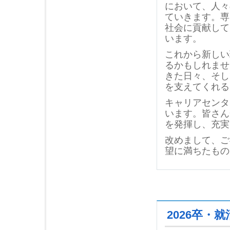
において、人々
ていきます。専
社会に貢献して
います。
これから新しい
るかもしれませ
きた日々、そし
を支えてくれる
キャリアセンタ
います。皆さん
を発揮し、充実
改めまして、ご
望に満ちたもの
2026卒・