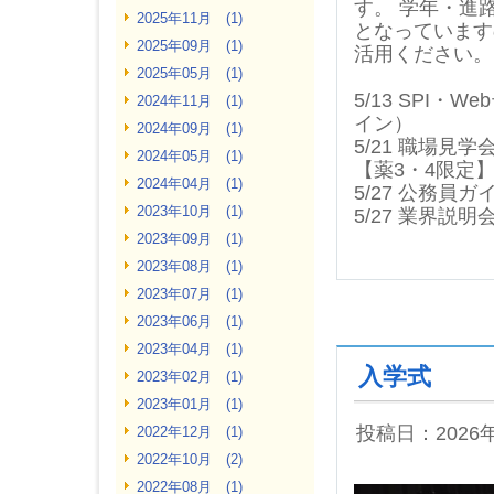
す。 学年・進
2025年11月 (1)
となっています
2025年09月 (1)
活用ください。
2025年05月 (1)
5/13 SPI・
2024年11月 (1)
イン）
2024年09月 (1)
5/21 職場見
2024年05月 (1)
【薬3・4限定
2024年04月 (1)
5/27 公務員
2023年10月 (1)
5/27 業界説
2023年09月 (1)
2023年08月 (1)
2023年07月 (1)
2023年06月 (1)
2023年04月 (1)
入学式
2023年02月 (1)
2023年01月 (1)
投稿日：2026
2022年12月 (1)
2022年10月 (2)
2022年08月 (1)