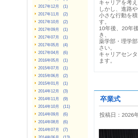
キャリアを考え
2017年12月 (1)
しかし、進路や
2017年11月 (2)
小さな行動を積
す。
2017年10月 (2)
10年後、20
2017年09月 (1)
き、
2017年07月 (1)
薬学部・理学部
2017年05月 (4)
さい。
2017年04月 (6)
キャリアセンタ
ます。
2016年05月 (1)
2015年07月 (1)
2015年06月 (2)
2015年01月 (1)
2014年12月 (3)
卒業式
2014年11月 (9)
2014年10月 (11)
2014年09月 (6)
投稿日：2026
2014年08月 (6)
2014年07月 (7)
2014年06月 (13)