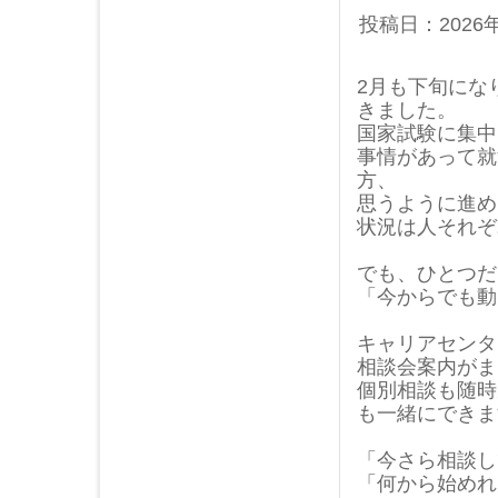
投稿日：2026
2月も下旬にな
きました。
国家試験に集中
事情があって就
方、
思うように進め
状況は人それぞ
でも、ひとつだ
「今からでも動
キャリアセンタ
相談会案内がま
個別相談も随時
も一緒にできま
「今さら相談し
「何から始めれ