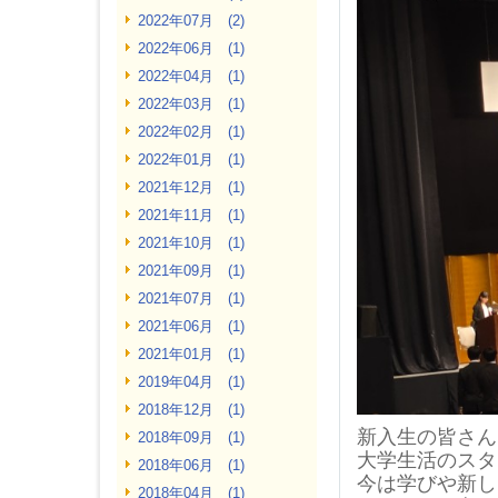
2022年07月 (2)
2022年06月 (1)
2022年04月 (1)
2022年03月 (1)
2022年02月 (1)
2022年01月 (1)
2021年12月 (1)
2021年11月 (1)
2021年10月 (1)
2021年09月 (1)
2021年07月 (1)
2021年06月 (1)
2021年01月 (1)
2019年04月 (1)
2018年12月 (1)
新入生の皆さん
2018年09月 (1)
大学生活のスタ
2018年06月 (1)
今は学びや新し
2018年04月 (1)