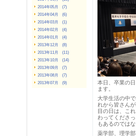
2014年05月 (7)
2014年04月 (6)
2014年03月 (1)
2014年02月 (4)
2014年01月 (4)
2013年12月 (8)
2013年11月 (11)
2013年10月 (14)
2013年09月 (7)
2013年08月 (7)
本日、卒業の日
2013年07月 (9)
ます。
大学生活の中で
れから皆さんが
目の日は、これ
わってくださっ
もあるのではな
薬学部、理学部