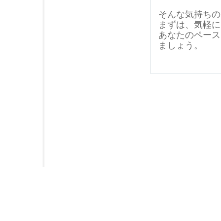
そんな気持ち
まずは、気軽に
あなたのペース
ましょう。