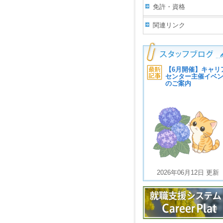
免許・資格
関連リンク
【6月開催】キャリ
センター主催イベ
のご案内
2026年06月12日 更新