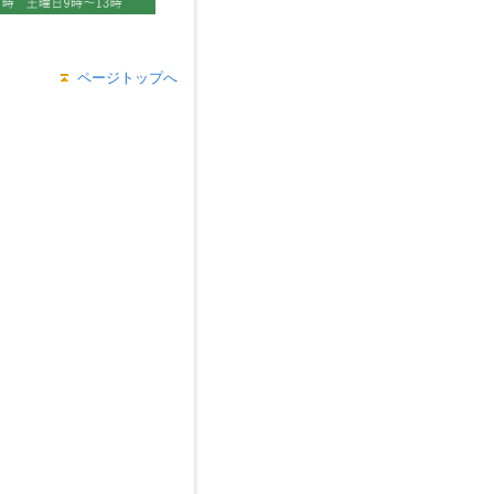
ページトップへ