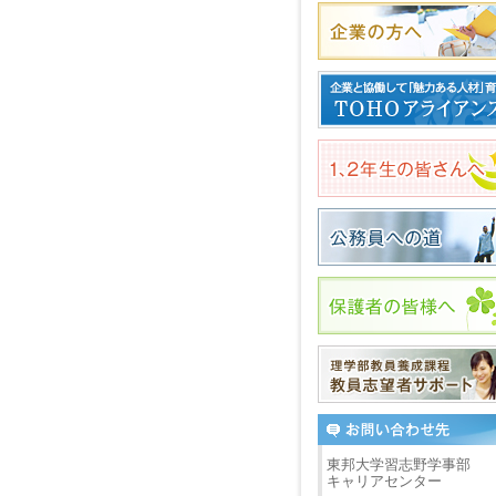
東邦大学習志野学事部
キャリアセンター