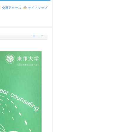
交通アクセス
サイトマップ